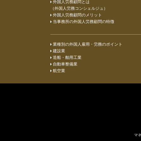
外国人労務顧問とは
（外国人労務コンシェルジュ）
外国人労務顧問のメリット
当事務所の外国人労務顧問の特徴
業種別の外国人雇用・労務のポイント
建設業
造船・舶用工業
自動車整備業
航空業
マ