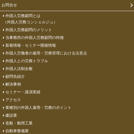
お問合せ
外国人労務顧問とは
（外国人労務コンシェルジュ）
外国人労務顧問のメリット
当事務所の外国人労務顧問の特徴
新着情報・セミナー開催情報
外国人労働者の雇用・労務管理における注意点
外国人との労務トラブル
外国人法制全般
顧問先紹介
解決事例
セミナー・講演実績
アクセス
業種別の外国人雇用・労務のポイント
建設業
造船・舶用工業
自動車整備業