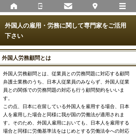
外国人の雇用・労務に関して専門家をご活用
下さい
外国人労務顧問とは
外国人労務顧問とは、従業員との労務問題に対応する顧問
弁護士業務のうち、日本人従業員のみならず、外国人従業
員との関係での労務問題の対応も行う顧問契約をいいま
す。
この点、日本に在留している外国人を雇用する場合、日本
人を雇用した場合と同様に我が国の労働法が適用されま
す。そのため、外国人雇用においても、日本人を雇用する
場合と同様に労働基準法をはじめとする労働法令への対応