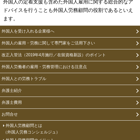
外国人の定着支援も含めた外国人雇用に関する総合的なア
ドバイスを行うことも外国人労務顧問の役割であるといえ
ます。
外国人を受け入れる企業様へ
外国人の雇用・労務に関して専門家をご活用下さい
改正入管法（2019年4月施行／在留資格新設）のポイント
外国人労働者の雇用・労務管理における注意点
外国人との労務トラブル
弁護士紹介
弁護士費用
お問合せ
外国人労務顧問とは
（外国人労務コンシェルジュ）