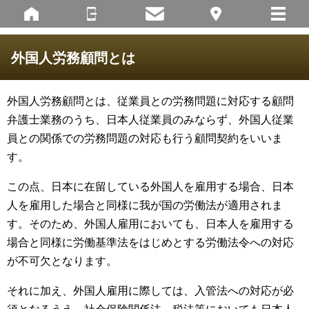
外国人労務顧問とは
外国人労務顧問とは、従業員との労務問題に対応する顧問
弁護士業務のうち、日本人従業員のみならず、外国人従業
員との関係での労務問題の対応も行う顧問契約をいいま
す。
この点、日本に在留している外国人を雇用する場合、日本
人を雇用した場合と同様に我が国の労働法が適用されま
す。そのため、外国人雇用においても、日本人を雇用する
場合と同様に労働基準法をはじめとする労働法令への対応
が不可欠となります。
それに加え、外国人雇用に際しては、入管法への対応が必
須となるうえ、社会保険関係法、税法等においても日本人